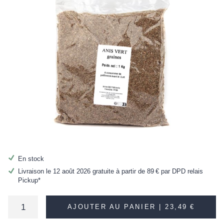
En stock
Livraison le 12 août 2026 gratuite à partir de
89 €
par DPD relais
Pickup*
AJOUTER AU PANIER |
23,49 €