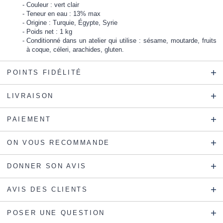
Couleur : vert clair
Teneur en eau : 13% max
Origine : Turquie, Égypte, Syrie
Poids net : 1 kg
Conditionné dans un atelier qui utilise : sésame, moutarde, fruits
à coque, céleri, arachides, gluten.
POINTS FIDÉLITÉ
LIVRAISON
PAIEMENT
ON VOUS RECOMMANDE
DONNER SON AVIS
AVIS DES CLIENTS
POSER UNE QUESTION