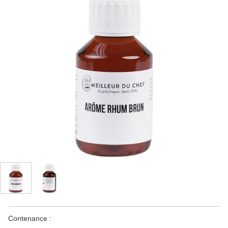
Contenance :