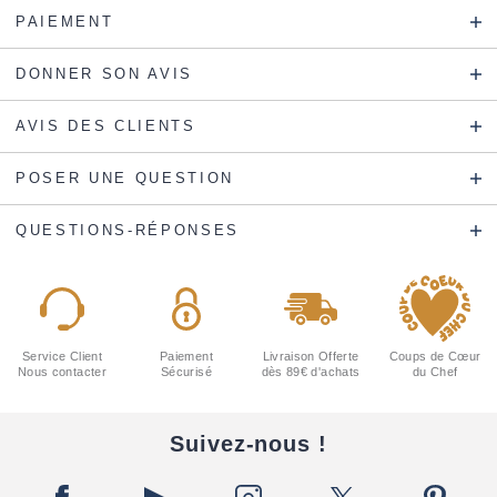
PAIEMENT
DONNER SON AVIS
AVIS DES CLIENTS
POSER UNE QUESTION
QUESTIONS-RÉPONSES
Service Client
Paiement
Livraison Offerte
Coups de Cœur
Nous contacter
Sécurisé
dès 89€ d'achats
du Chef
Suivez-nous !