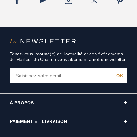
La
NEWSLETTER
Tenez-vous informé(e) de l'actualité et des événements
de Meilleur du Chef en vous abonnant à notre newsletter
À PROPOS
PAIEMENT ET LIVRAISON