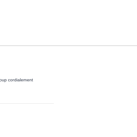
coup cordialement