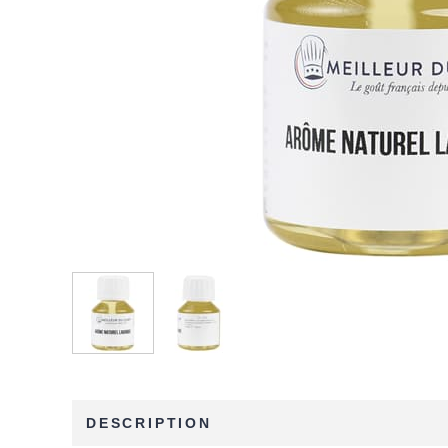
DESCRIPTION