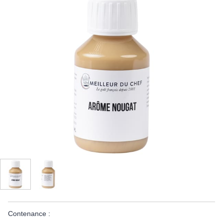
Contenance :