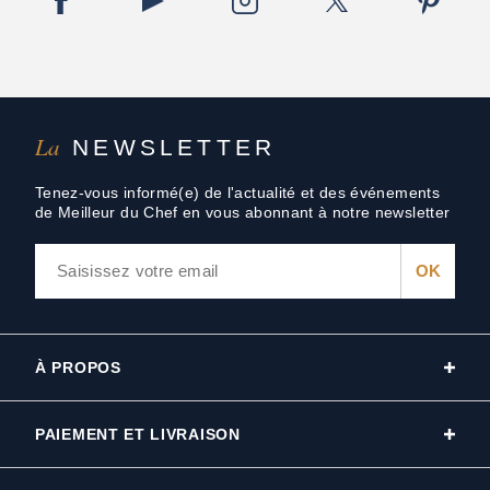
La
NEWSLETTER
Tenez-vous informé(e) de l'actualité et des événements
de Meilleur du Chef en vous abonnant à notre newsletter
À PROPOS
PAIEMENT ET LIVRAISON