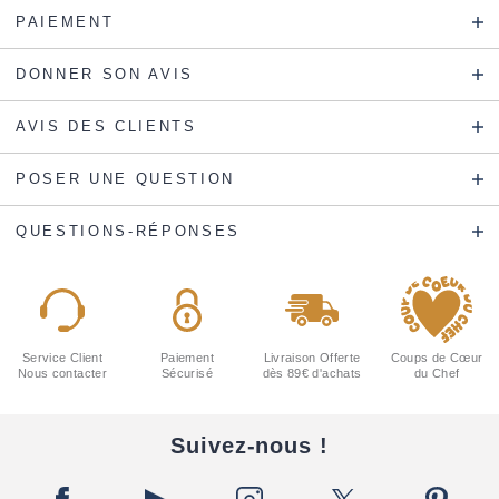
PAIEMENT
DONNER SON AVIS
AVIS DES CLIENTS
POSER UNE QUESTION
QUESTIONS-RÉPONSES
Service Client
Paiement
Livraison Offerte
Coups de Cœur
Nous contacter
Sécurisé
dès 89€ d'achats
du Chef
Suivez-nous !