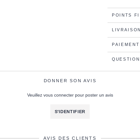
POINTS F
LIVRAISO
PAIEMENT
QUESTION
DONNER SON AVIS
Veuillez vous connecter pour poster un avis
S'IDENTIFIER
AVIS DES CLIENTS