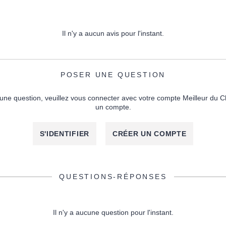
Il n'y a aucun avis pour l'instant.
POSER UNE QUESTION
une question, veuillez vous connecter avec votre compte Meilleur du C
un compte.
S'IDENTIFIER
CRÉER UN COMPTE
QUESTIONS-RÉPONSES
Il n'y a aucune question pour l'instant.