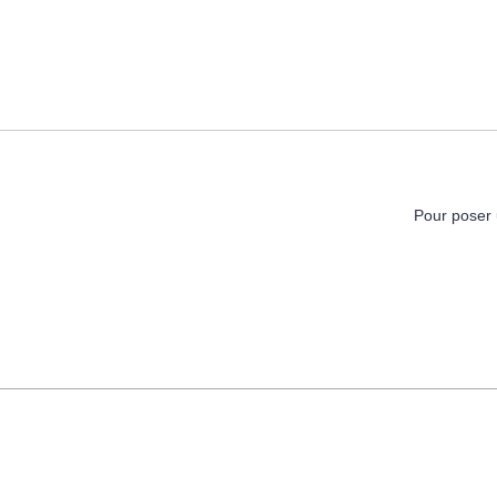
Pour poser 