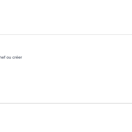
hef ou créer