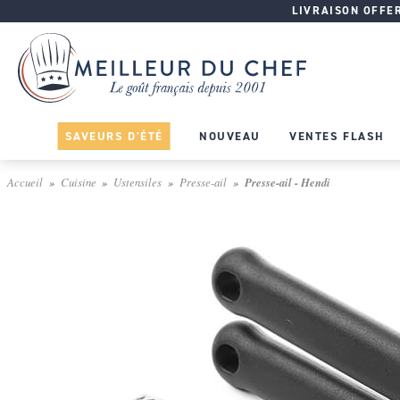
LIVRAISON OFFERT
SAVEURS D'ÉTÉ
NOUVEAU
VENTES FLASH
Accueil
Cuisine
Ustensiles
Presse-ail
Presse-ail - Hendi