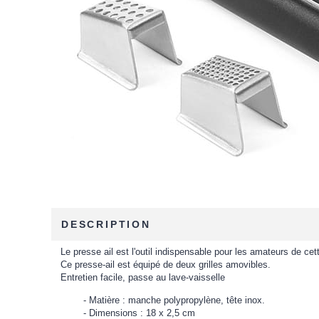
DESCRIPTION
Le presse ail est l'outil indispensable pour les amateurs de cet
Ce presse-ail est équipé de deux grilles amovibles.
Entretien facile, passe au lave-vaisselle
Matière : manche polypropylène, tête inox.
Dimensions : 18 x 2,5 cm