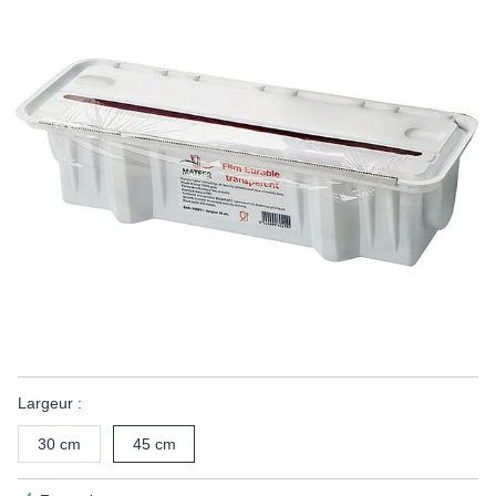
Largeur :
30 cm
45 cm