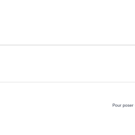
Pour poser 