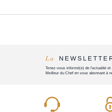
La
NEWSLETTE
Tenez-vous informé(e) de l'actualité 
Meilleur du Chef en vous abonnant à n