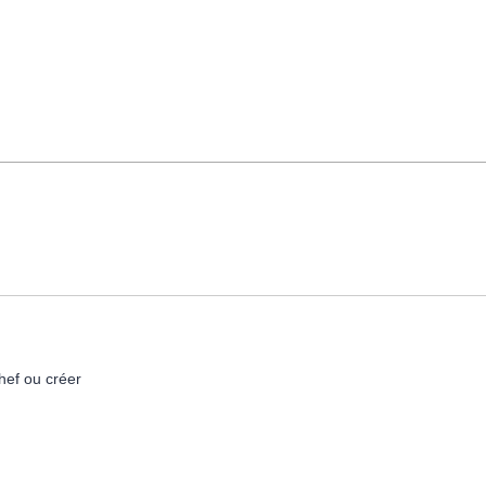
hef ou créer