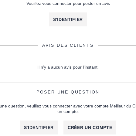
Veuillez vous connecter pour poster un avis
S'IDENTIFIER
AVIS DES CLIENTS
Il n'y a aucun avis pour l'instant.
POSER UNE QUESTION
une question, veuillez vous connecter avec votre compte Meilleur du C
un compte.
S'IDENTIFIER
CRÉER UN COMPTE