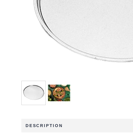
DESCRIPTION