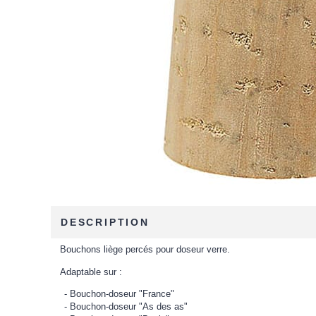
DESCRIPTION
Bouchons liège percés pour doseur verre.
Adaptable sur :
Bouchon-doseur "France"
Bouchon-doseur "As des as"