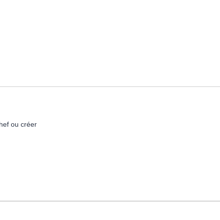
hef ou créer