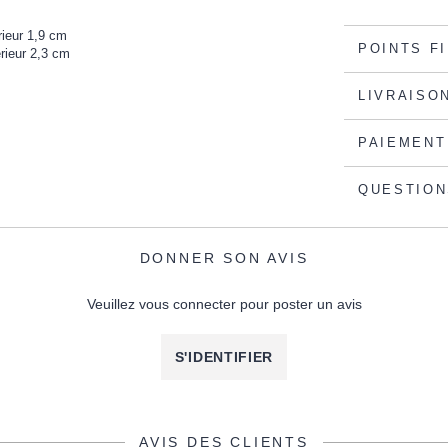
rieur 1,9 cm
POINTS F
érieur 2,3 cm
LIVRAISO
PAIEMENT
QUESTION
DONNER SON AVIS
Veuillez vous connecter pour poster un avis
S'IDENTIFIER
AVIS DES CLIENTS