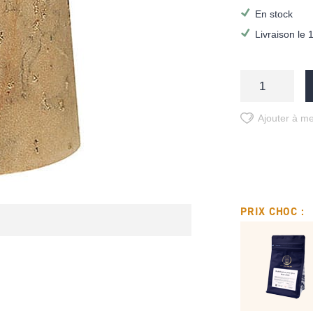
En stock
Livraison le 
Ajouter à me
PRIX CHOC :