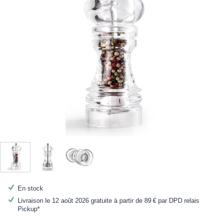
En stock
Livraison le 12 août 2026 gratuite à partir de
89 €
par DPD relais
Pickup*