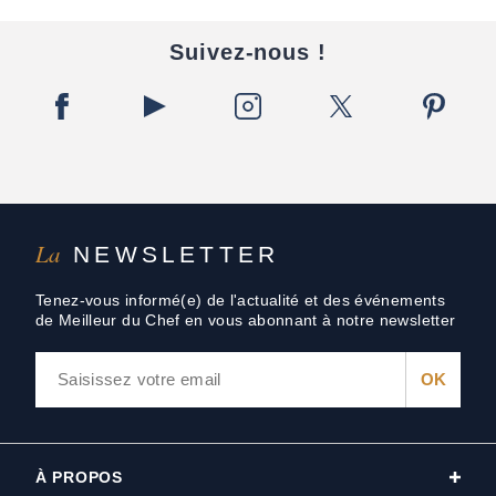
Suivez-nous !
La
NEWSLETTER
Tenez-vous informé(e) de l'actualité et des événements
de Meilleur du Chef en vous abonnant à notre newsletter
À PROPOS