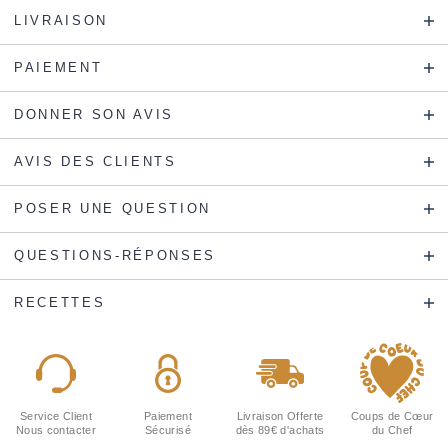
LIVRAISON
PAIEMENT
DONNER SON AVIS
AVIS DES CLIENTS
POSER UNE QUESTION
QUESTIONS-RÉPONSES
RECETTES
Service Client
Paiement
Livraison Offerte
Coups de Cœur
Nous contacter
Sécurisé
dès 89€ d'achats
du Chef