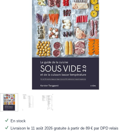
En stock
Livraison le 11 août 2026 gratuite à partir de
89 €
par DPD relais