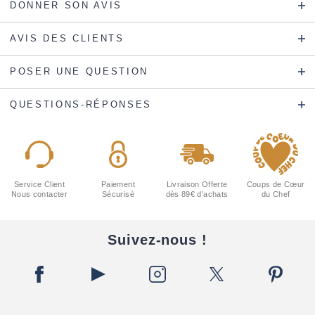
DONNER SON AVIS
AVIS DES CLIENTS
POSER UNE QUESTION
QUESTIONS-RÉPONSES
Service Client
Paiement
Livraison Offerte
Coups de Cœur
Nous contacter
Sécurisé
dès 89€ d'achats
du Chef
Suivez-nous !