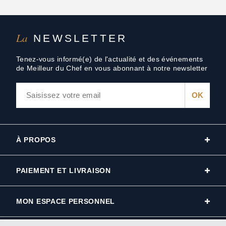
La
NEWSLETTER
Tenez-vous informé(e) de l'actualité et des événements
de Meilleur du Chef en vous abonnant à notre newsletter
À PROPOS
PAIEMENT ET LIVRAISON
MON ESPACE PERSONNEL