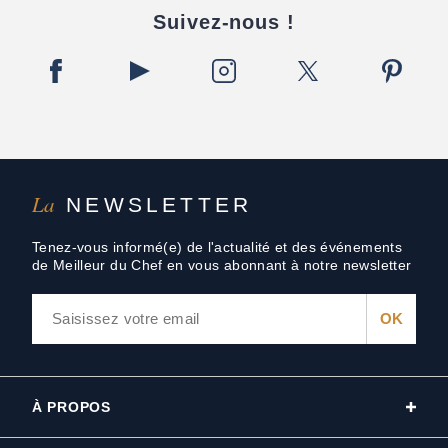
Suivez-nous !
La
NEWSLETTER
Tenez-vous informé(e) de l'actualité et des événements
de Meilleur du Chef en vous abonnant à notre newsletter
À PROPOS