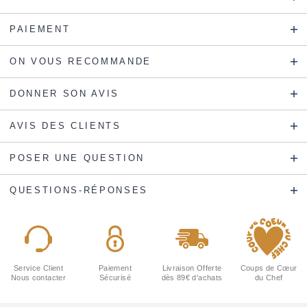
PAIEMENT
ON VOUS RECOMMANDE
DONNER SON AVIS
AVIS DES CLIENTS
POSER UNE QUESTION
QUESTIONS-RÉPONSES
Service Client
Paiement
Livraison Offerte
Coups de Cœur
Nous contacter
Sécurisé
dès 89€ d'achats
du Chef