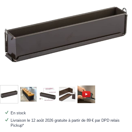
En stock
Livraison le 12 août 2026 gratuite à partir de
89 €
par DPD relais
Pickup*