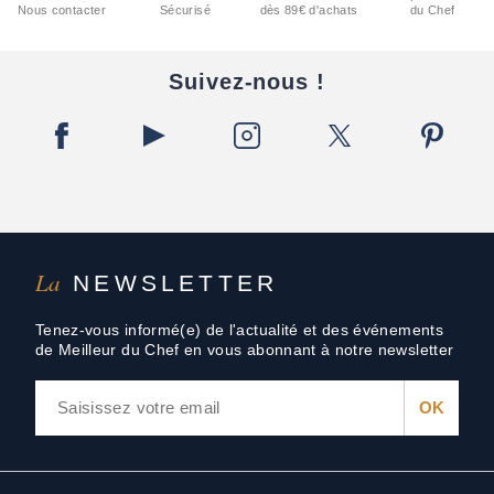
Nous contacter
Sécurisé
dès 89€ d'achats
du Chef
Suivez-nous !
La
NEWSLETTER
Tenez-vous informé(e) de l'actualité et des événements
de Meilleur du Chef en vous abonnant à notre newsletter