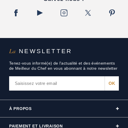
La
NEWSLETTER
Tenez-vous informé(e) de l'actualité et des événements
de Meilleur du Chef en vous abonnant à notre newsletter
À PROPOS
PAIEMENT ET LIVRAISON