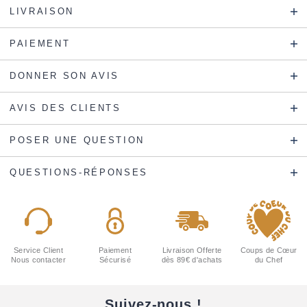
LIVRAISON
PAIEMENT
DONNER SON AVIS
AVIS DES CLIENTS
POSER UNE QUESTION
QUESTIONS-RÉPONSES
Service Client
Paiement
Livraison Offerte
Coups de Cœur
Nous contacter
Sécurisé
dès 89€ d'achats
du Chef
Suivez-nous !