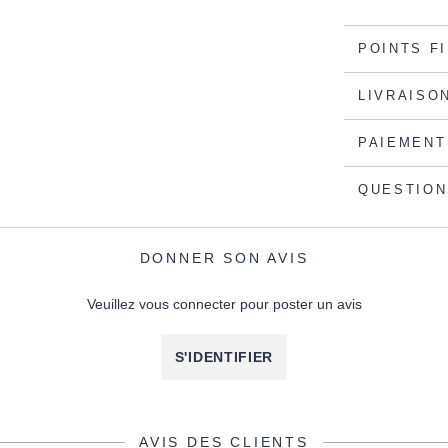
POINTS F
LIVRAISO
PAIEMENT
QUESTION
DONNER SON AVIS
Veuillez vous connecter pour poster un avis
S'IDENTIFIER
AVIS DES CLIENTS