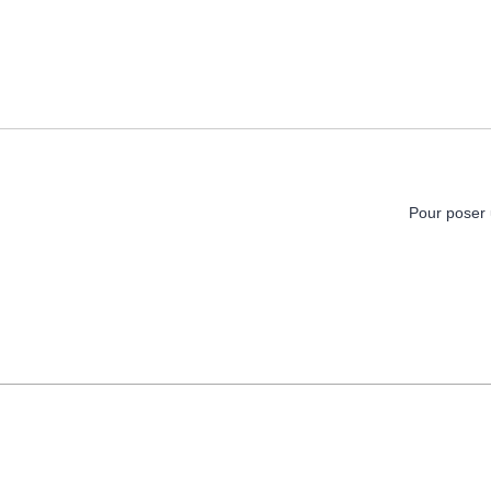
Pour poser 