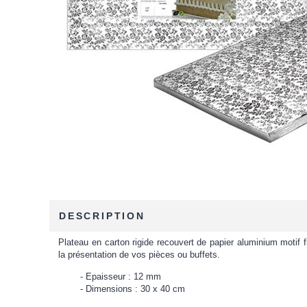
DESCRIPTION
Plateau en carton rigide recouvert de papier aluminium motif 
la présentation de vos pièces ou buffets.
Epaisseur : 12 mm
Dimensions : 30 x 40 cm