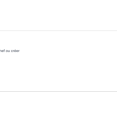
hef ou créer