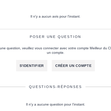
Il n'y a aucun avis pour l'instant.
POSER UNE QUESTION
une question, veuillez vous connecter avec votre compte Meilleur du C
un compte.
S'IDENTIFIER
CRÉER UN COMPTE
QUESTIONS-RÉPONSES
Il n'y a aucune question pour l'instant.