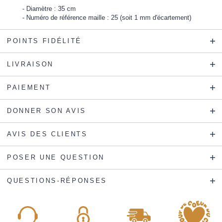
Diamètre : 35 cm
Numéro de référence maille : 25 (soit 1 mm d'écartement)
POINTS FIDÉLITÉ
LIVRAISON
PAIEMENT
DONNER SON AVIS
AVIS DES CLIENTS
POSER UNE QUESTION
QUESTIONS-RÉPONSES