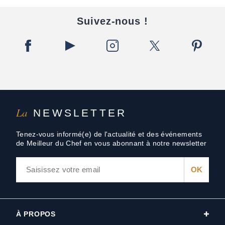
Suivez-nous !
La
NEWSLETTER
Tenez-vous informé(e) de l'actualité et des événements
de Meilleur du Chef en vous abonnant à notre newsletter
À PROPOS