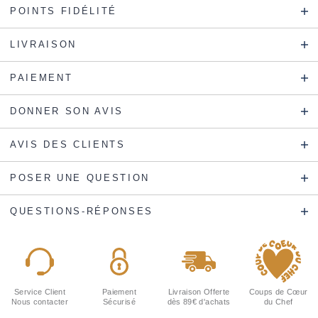
POINTS FIDÉLITÉ
LIVRAISON
PAIEMENT
DONNER SON AVIS
AVIS DES CLIENTS
POSER UNE QUESTION
QUESTIONS-RÉPONSES
Service Client
Paiement
Livraison Offerte
Coups de Cœur
Nous contacter
Sécurisé
dès 89€ d'achats
du Chef