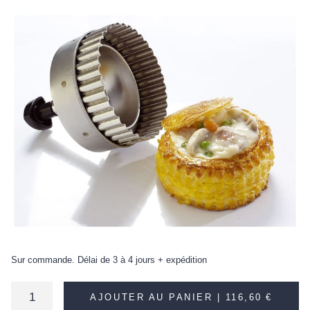
Sur commande. Délai de 3 à 4 jours + expédition
AJOUTER AU PANIER |
116,60 €