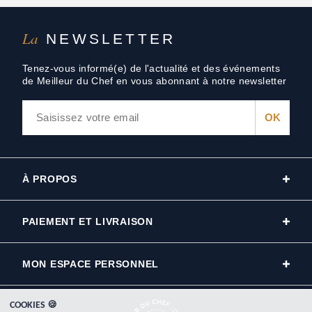
La
NEWSLETTER
Tenez-vous informé(e) de l'actualité et des événements
de Meilleur du Chef en vous abonnant à notre newsletter
À PROPOS
PAIEMENT ET LIVRAISON
MON ESPACE PERSONNEL
COOKIES 🍪