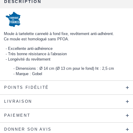
DESCRIPTION
Moule à tartelette cannelé à fond fixe, revêtement anti-adhérent.
Ce moule est homologué sans PFOA.
Excellente anti-adhérence
Très bonne résistance à l'abrasion
Longévité du revêtement
Dimensions : Ø 14 cm (Ø 13 cm pour le fond) ht : 2,5 cm
Marque : Gobel
POINTS FIDÉLITÉ
LIVRAISON
PAIEMENT
DONNER SON AVIS