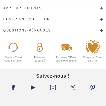
AVIS DES CLIENTS
POSER UNE QUESTION
QUESTIONS-RÉPONSES
Service Client
Paiement
Livraison Offerte
Coups de Cœur
Nous contacter
Sécurisé
dès 89€ d'achats
du Chef
Suivez-nous !