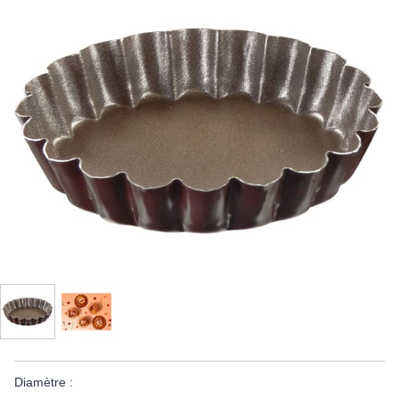
Diamètre :