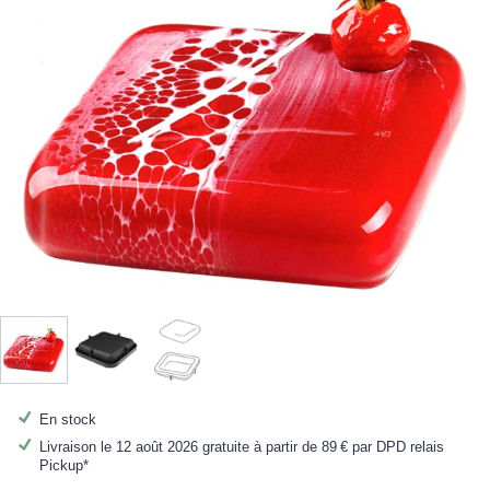
En stock
Livraison le 12 août 2026 gratuite à partir de
89 €
par DPD relais
Pickup*