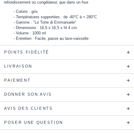
refroidissement ou congélateur, que dans un four.
Coloris : gris
Températures supportées : de -40°C à + 280°C
Gamme : "Le Torte di Emmanuele"
Dimensions : 16,5 x 16,5 x ht 4 cm
Volume : 1000 ml
Entretien : Facile, passe au lave-vaisselle
POINTS FIDÉLITÉ
LIVRAISON
PAIEMENT
DONNER SON AVIS
AVIS DES CLIENTS
POSER UNE QUESTION