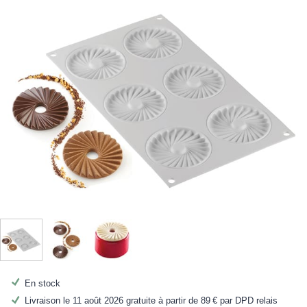
En stock
Livraison le 11 août 2026 gratuite à partir de
89 €
par DPD relais