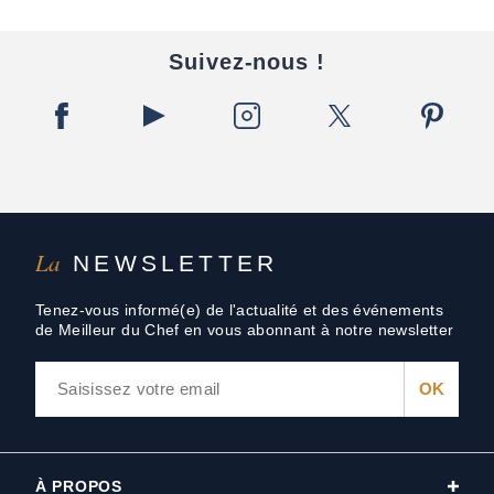
Suivez-nous !
La
NEWSLETTER
Tenez-vous informé(e) de l'actualité et des événements
de Meilleur du Chef en vous abonnant à notre newsletter
À PROPOS