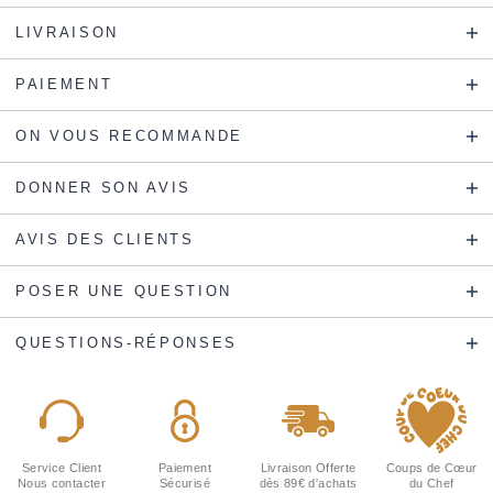
LIVRAISON
PAIEMENT
ON VOUS RECOMMANDE
DONNER SON AVIS
AVIS DES CLIENTS
POSER UNE QUESTION
QUESTIONS-RÉPONSES
Service Client
Paiement
Livraison Offerte
Coups de Cœur
Nous contacter
Sécurisé
dès 89€ d'achats
du Chef