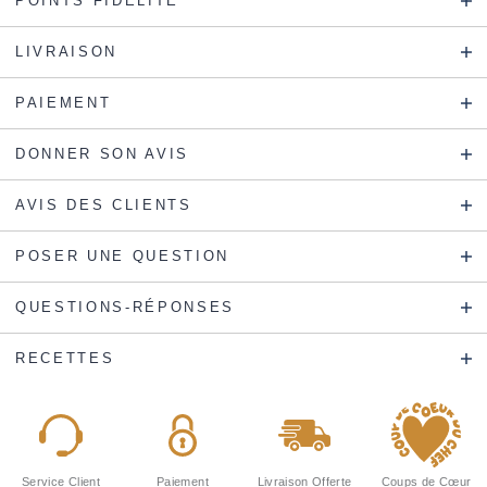
POINTS FIDÉLITÉ
LIVRAISON
PAIEMENT
DONNER SON AVIS
AVIS DES CLIENTS
POSER UNE QUESTION
QUESTIONS-RÉPONSES
RECETTES
Service Client
Paiement
Livraison Offerte
Coups de Cœur