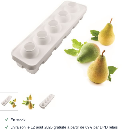
En stock
Livraison le 12 août 2026 gratuite à partir de
89 €
par DPD relais