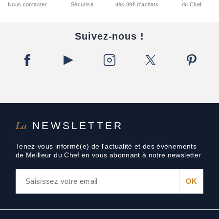
Nous contacter
Sécurisé
dès 89€ d'achats
du Chef
Suivez-nous !
La
NEWSLETTER
Tenez-vous informé(e) de l'actualité et des événements
de Meilleur du Chef en vous abonnant à notre newsletter