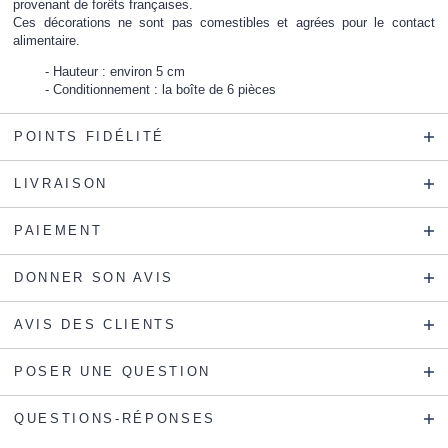
provenant de forêts françaises.
Ces décorations ne sont pas comestibles et agrées pour le contact
alimentaire.
Hauteur : environ 5 cm
Conditionnement : la boîte de 6 pièces
POINTS FIDÉLITÉ
LIVRAISON
PAIEMENT
DONNER SON AVIS
AVIS DES CLIENTS
POSER UNE QUESTION
QUESTIONS-RÉPONSES