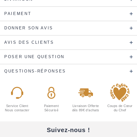
PAIEMENT
DONNER SON AVIS
AVIS DES CLIENTS
POSER UNE QUESTION
QUESTIONS-RÉPONSES
Service Client
Paiement
Livraison Offerte
Coups de Cœur
Nous contacter
Sécurisé
dès 89€ d'achats
du Chef
Suivez-nous !