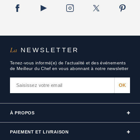
La
NEWSLETTER
Tenez-vous informé(e) de l'actualité et des événements
de Meilleur du Chef en vous abonnant à notre newsletter
À PROPOS
PAIEMENT ET LIVRAISON