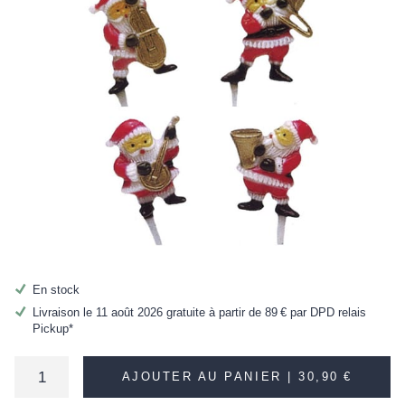
En stock
Livraison le 11 août 2026 gratuite à partir de
89 €
par DPD relais
Pickup*
AJOUTER AU PANIER |
30,90 €