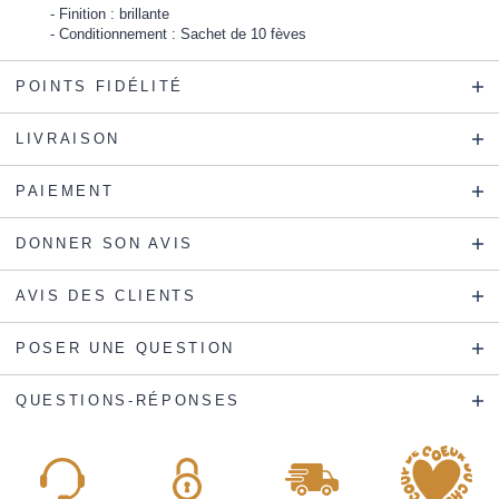
Finition : brillante
Conditionnement : Sachet de 10 fèves
POINTS FIDÉLITÉ
LIVRAISON
PAIEMENT
DONNER SON AVIS
AVIS DES CLIENTS
POSER UNE QUESTION
QUESTIONS-RÉPONSES