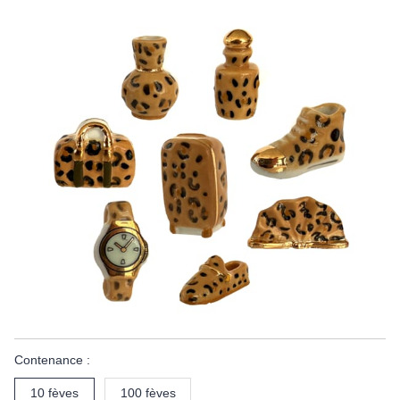
Contenance :
10 fèves
100 fèves