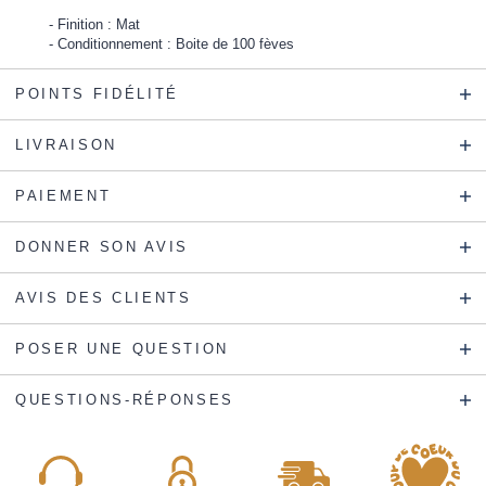
Finition : Mat
Conditionnement : Boite de 100 fèves
POINTS FIDÉLITÉ
LIVRAISON
PAIEMENT
DONNER SON AVIS
AVIS DES CLIENTS
POSER UNE QUESTION
QUESTIONS-RÉPONSES