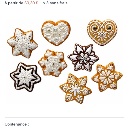
à partir de
60,30 €
x 3 sans frais
Contenance :