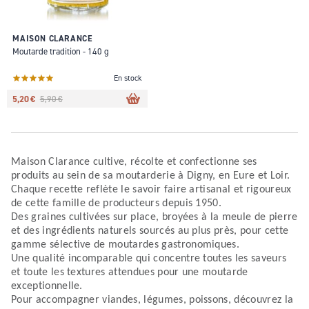
MAISON CLARANCE
Moutarde tradition - 140 g
En stock
5,20 €
5,90 €
Maison Clarance cultive, récolte et confectionne ses
produits au sein de sa moutarderie à Digny, en Eure et Loir.
Chaque recette reflète le savoir faire artisanal et rigoureux
de cette famille de producteurs depuis 1950.
Des graines cultivées sur place, broyées à la meule de pierre
et des ingrédients naturels sourcés au plus près, pour cette
gamme sélective de moutardes gastronomiques.
Une qualité incomparable qui concentre toutes les saveurs
et toute les textures attendues pour une moutarde
exceptionnelle.
Pour accompagner viandes, légumes, poissons, découvrez la