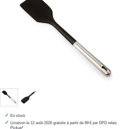
En stock
Livraison le 12 août 2026 gratuite à partir de
89 €
par DPD relais
Pickup*