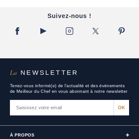
Suivez-nous !
La
NEWSLETTER
Tenez-vous informé(e) de l'actualité et des événements
de Meilleur du Chef en vous abonnant à notre newsletter
À PROPOS