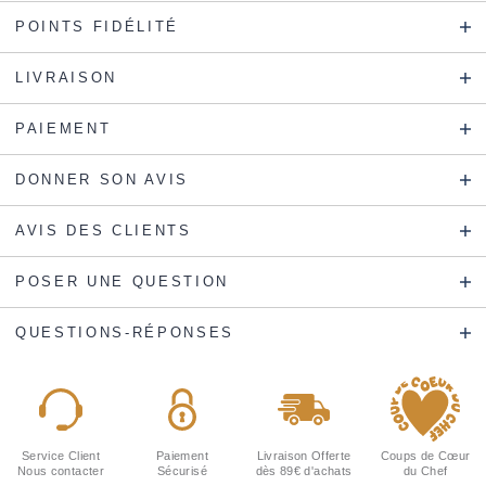
POINTS FIDÉLITÉ
LIVRAISON
PAIEMENT
DONNER SON AVIS
AVIS DES CLIENTS
POSER UNE QUESTION
QUESTIONS-RÉPONSES
Service Client
Paiement
Livraison Offerte
Coups de Cœur
Nous contacter
Sécurisé
dès 89€ d'achats
du Chef