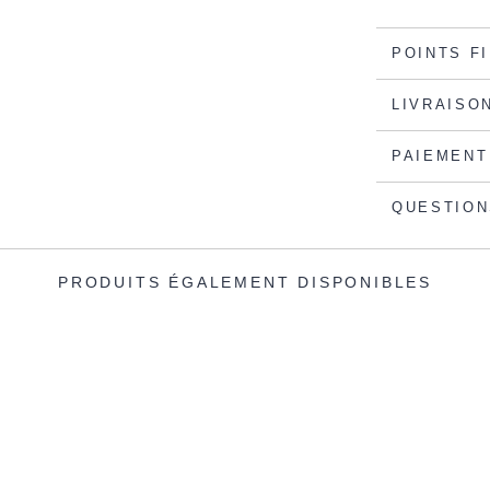
POINTS F
LIVRAISO
PAIEMENT
QUESTION
PRODUITS ÉGALEMENT DISPONIBLES