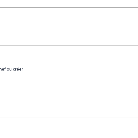
hef ou créer