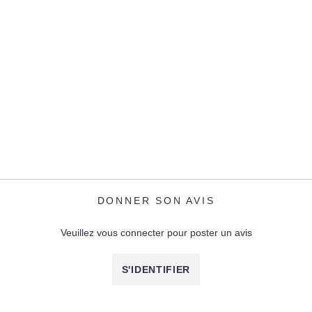
DONNER SON AVIS
Veuillez vous connecter pour poster un avis
S'IDENTIFIER