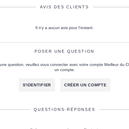
AVIS DES CLIENTS
Il n'y a aucun avis pour l'instant.
POSER UNE QUESTION
une question, veuillez vous connecter avec votre compte Meilleur du C
un compte.
S'IDENTIFIER
CRÉER UN COMPTE
QUESTIONS-RÉPONSES