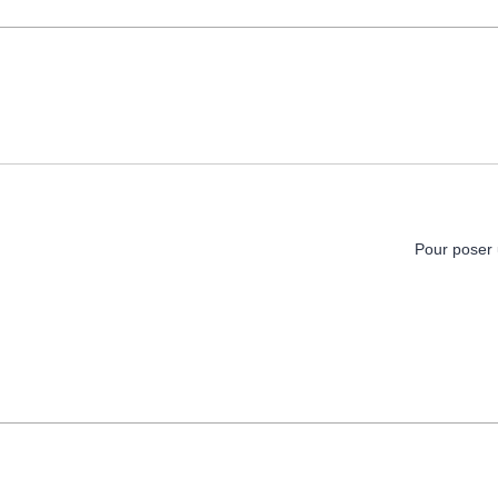
Pour poser 