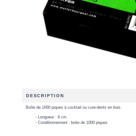
DESCRIPTION
Boîte de 1000 piques à cocktail ou cure-dents en bois.
Longueur : 8 cm
Conditionnement : boite de 1000 piques