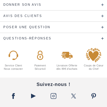
DONNER SON AVIS
AVIS DES CLIENTS
POSER UNE QUESTION
QUESTIONS-RÉPONSES
Service Client
Paiement
Livraison Offerte
Coups de Cœur
Nous contacter
Sécurisé
dès 89€ d'achats
du Chef
Suivez-nous !