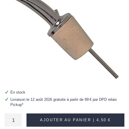
En stock
Livraison le 12 août 2026 gratuite à partir de
89 €
par DPD relais
Pickup*
AJOUTER AU PANIER |
4,50 €