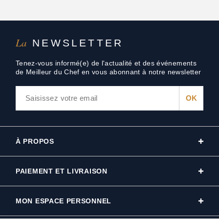
La
NEWSLETTER
Tenez-vous informé(e) de l'actualité et des événements
de Meilleur du Chef en vous abonnant à notre newsletter
À PROPOS
PAIEMENT ET LIVRAISON
MON ESPACE PERSONNEL