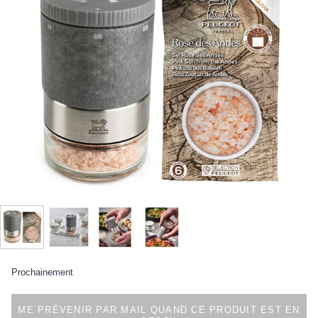
Prochainement
ME PRÉVENIR PAR MAIL QUAND CE PRODUIT EST EN