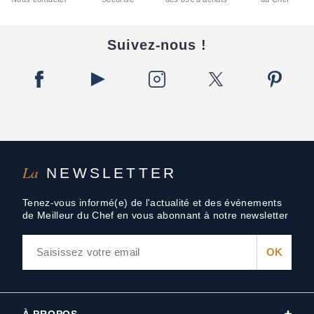
Suivez-nous !
La
NEWSLETTER
Tenez-vous informé(e) de l'actualité et des événements
de Meilleur du Chef en vous abonnant à notre newsletter