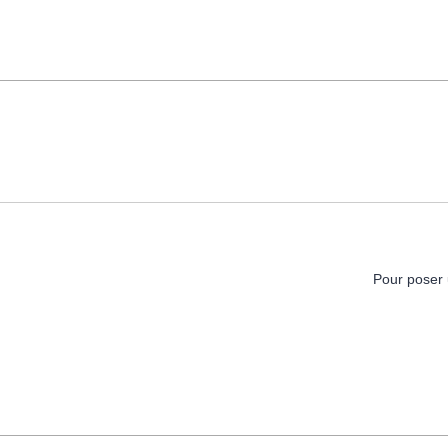
Pour poser 