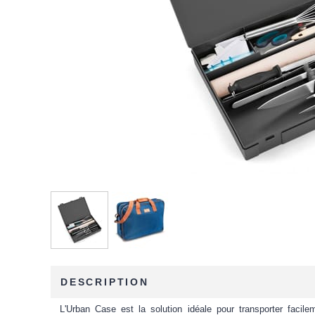
DESCRIPTION
L'Urban Case est la solution idéale pour transporter facile