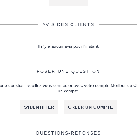
AVIS DES CLIENTS
Il n'y a aucun avis pour l'instant.
POSER UNE QUESTION
une question, veuillez vous connecter avec votre compte Meilleur du C
un compte.
S'IDENTIFIER
CRÉER UN COMPTE
QUESTIONS-RÉPONSES