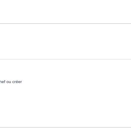
hef ou créer