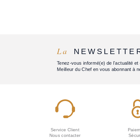
La
NEWSLETTE
Tenez-vous informé(e) de l'actualité 
Meilleur du Chef en vous abonnant à n
Service Client
Paiem
Nous contacter
Sécur