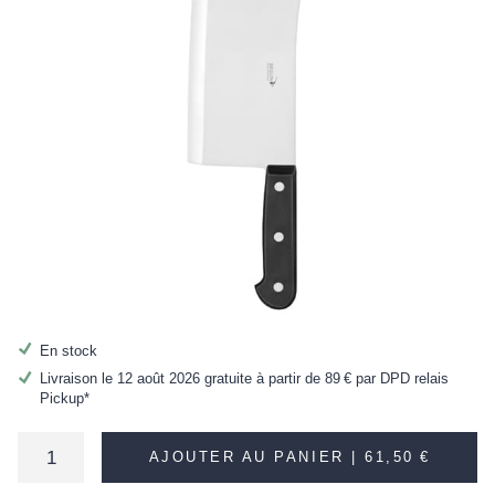
En stock
Livraison le 12 août 2026 gratuite à partir de
89 €
par DPD relais
Pickup*
AJOUTER AU PANIER |
61,50 €