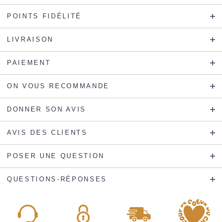
POINTS FIDÉLITÉ
LIVRAISON
PAIEMENT
ON VOUS RECOMMANDE
DONNER SON AVIS
AVIS DES CLIENTS
POSER UNE QUESTION
QUESTIONS-RÉPONSES