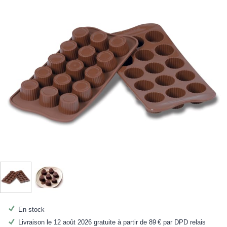
En stock
Livraison le 12 août 2026 gratuite à partir de
89 €
par DPD relais