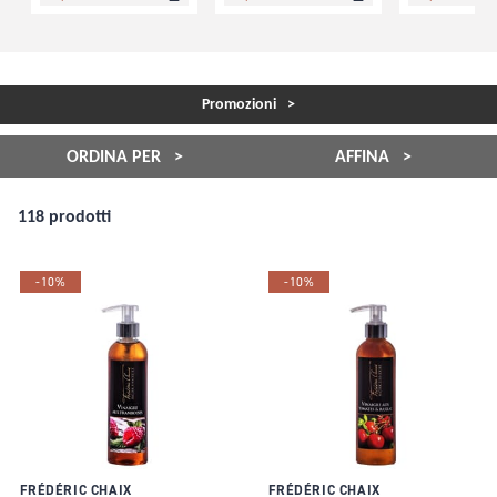
Promozioni
ORDINA PER
AFFINA
118 prodotti
-10%
-10%
FRÉDÉRIC CHAIX
FRÉDÉRIC CHAIX