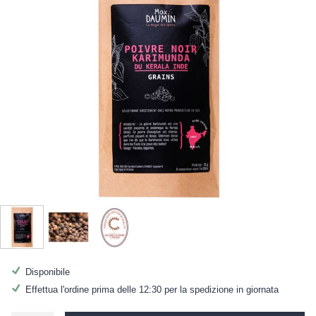
Disponibile
Effettua l'ordine prima delle 12:30 per la spedizione in giornata