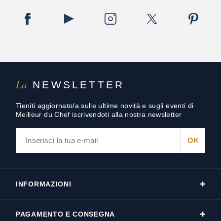
La
NEWSLETTER
Tieniti aggiornato/a sulle ultime novità e sugli eventi di
Meilleur du Chef iscrivendoti alla nostra newsletter
INFORMAZIONI
PAGAMENTO E CONSEGNA