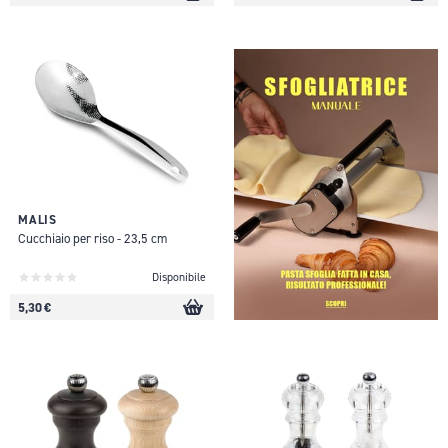
MALIS
Cucchiaio per riso - 23,5 cm
Disponibile
5,30 €