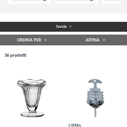
Tavola
ORDINA PER
AFFINA
36 prodotti
L'IDÉAL