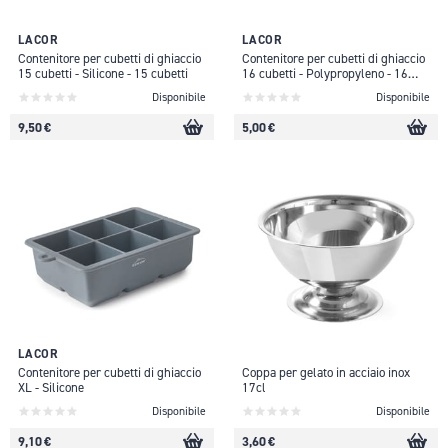
LACOR
LACOR
Contenitore per cubetti di ghiaccio
Contenitore per cubetti di ghiaccio
15 cubetti - Silicone - 15 cubetti
16 cubetti - Polypropyleno - 16
cubetti
Disponibile
Disponibile
9,50 €
5,00 €
LACOR
Contenitore per cubetti di ghiaccio
Coppa per gelato in acciaio inox
XL - Silicone
17cl
Disponibile
Disponibile
9,10 €
3,60 €