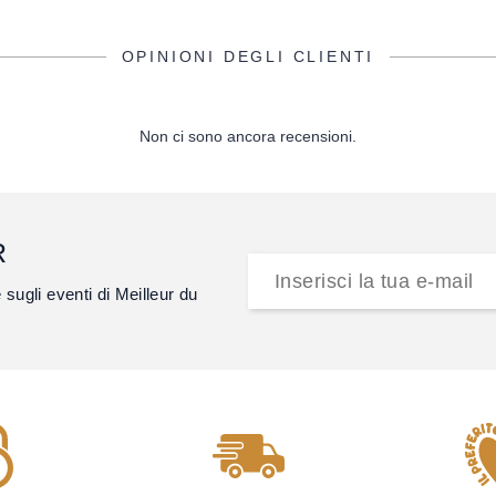
OPINIONI DEGLI CLIENTI
Non ci sono ancora recensioni.
R
e sugli eventi di Meilleur du