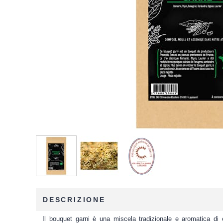
DESCRIZIONE
Il bouquet garni è una miscela tradizionale e aromatica di