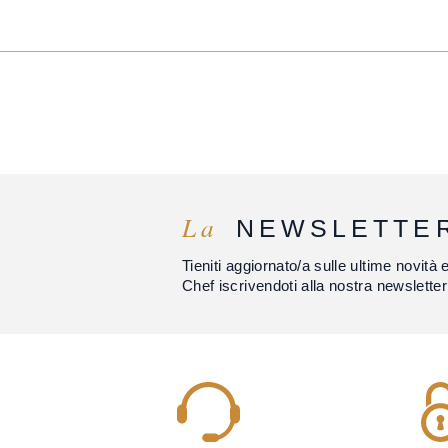
La
NEWSLETTE
Tieniti aggiornato/a sulle ultime novità 
Chef iscrivendoti alla nostra newsletter