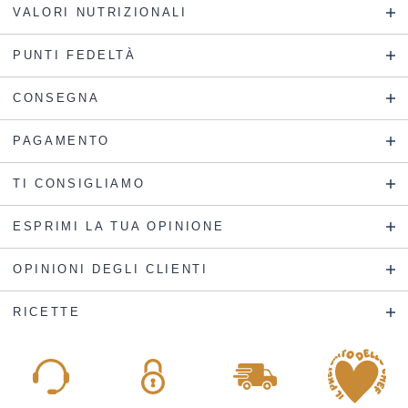
VALORI NUTRIZIONALI
PUNTI FEDELTÀ
CONSEGNA
PAGAMENTO
TI CONSIGLIAMO
ESPRIMI LA TUA OPINIONE
OPINIONI DEGLI CLIENTI
RICETTE