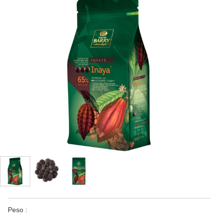
Peso :