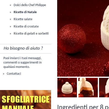
Dolci dello Chef Philippe
Ricette di Natale
Ricette salate
Ricette di crostate
Ricette di gelati e sorbetti
Ho bisogno di aiuto ?
Puoi inviarci i tuoi messaggi,
commenti o suggerimenti in
qualsiasi momento.
Contattaci
Ingredienti per 8 