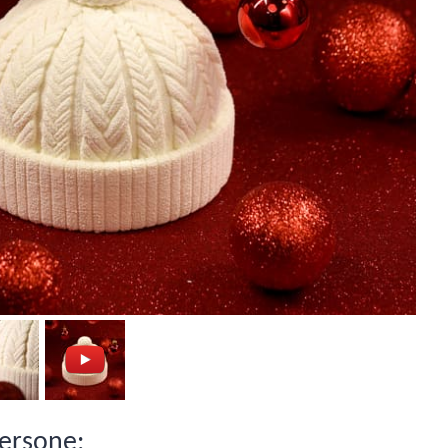
persone: