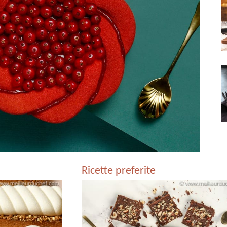
Ricette preferite