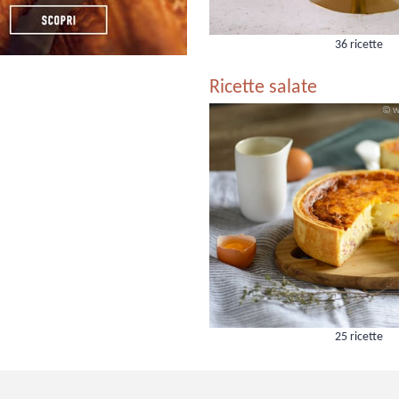
36 ricette
Ricette salate
25 ricette