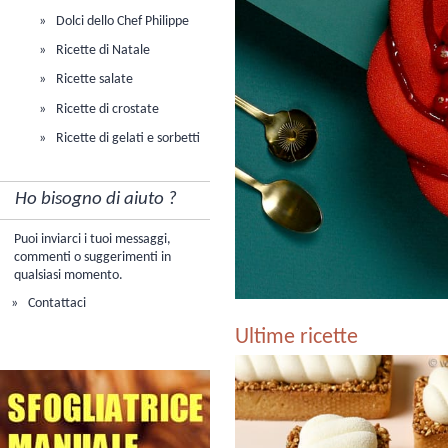
Dolci dello Chef Philippe
Ricette di Natale
Ricette salate
Ricette di crostate
Ricette di gelati e sorbetti
Ho bisogno di aiuto ?
Puoi inviarci i tuoi messaggi,
commenti o suggerimenti in
qualsiasi momento.
Contattaci
Ultime ricette