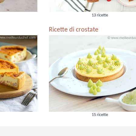
13 ricette
Ricette di crostate
15 ricette