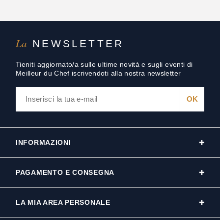
La
NEWSLETTER
Tieniti aggiornato/a sulle ultime novità e sugli eventi di
Meilleur du Chef iscrivendoti alla nostra newsletter
INFORMAZIONI
PAGAMENTO E CONSEGNA
LA MIA AREA PERSONALE