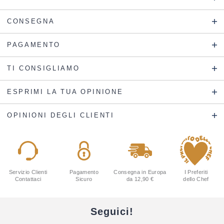
CONSEGNA
PAGAMENTO
TI CONSIGLIAMO
ESPRIMI LA TUA OPINIONE
OPINIONI DEGLI CLIENTI
Servizio Clienti
Pagamento
Consegna in Europa
I Preferiti
Contattaci
Sicuro
da 12,90 €
dello Chef
Seguici!