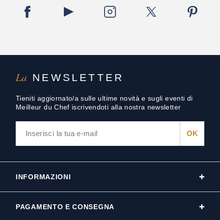
La
NEWSLETTER
Tieniti aggiornato/a sulle ultime novità e sugli eventi di
Meilleur du Chef iscrivendoti alla nostra newsletter
INFORMAZIONI
PAGAMENTO E CONSEGNA