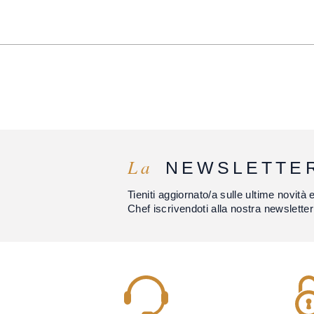
La
NEWSLETTE
Tieniti aggiornato/a sulle ultime novità 
Chef iscrivendoti alla nostra newsletter