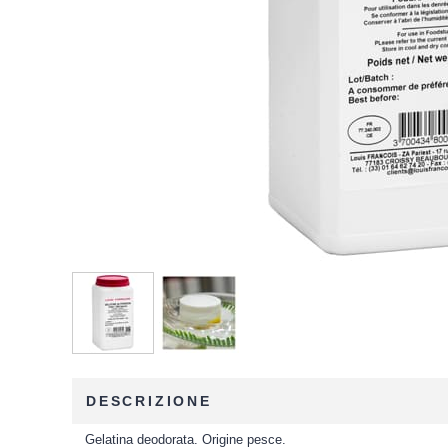
DESCRIZIONE
Gelatina deodorata. Origine pesce.