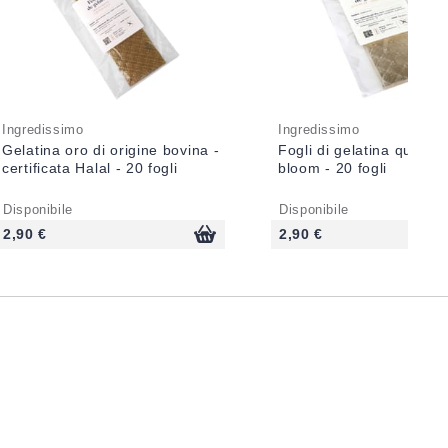
Ingredissimo
Ingredissimo
Gelatina oro di origine bovina -
Fogli di gelatina qualità
certificata Halal - 20 fogli
bloom - 20 fogli
Disponibile
Disponibile
2,90 €
2,90 €