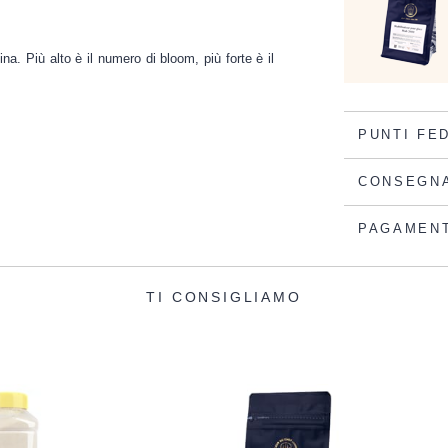
ina. Più alto è il numero di bloom, più forte è il
PUNTI FE
CONSEGN
PAGAMEN
TI CONSIGLIAMO