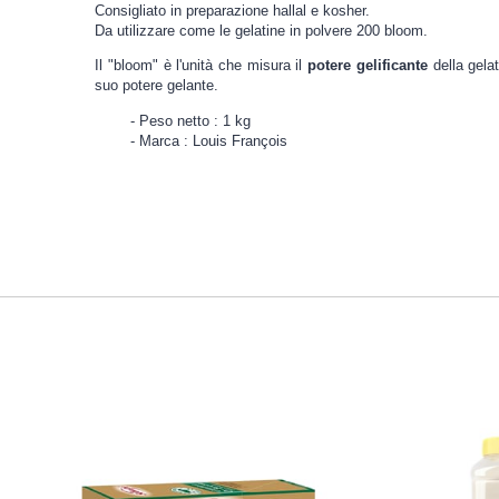
Consigliato in preparazione hallal e kosher.
Da utilizzare come le gelatine in polvere 200 bloom.
Il "bloom" è l'unità che misura il
potere gelificante
della gelat
suo potere gelante.
Peso netto : 1 kg
Marca : Louis François