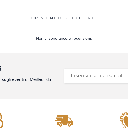
OPINIONI DEGLI CLIENTI
Non ci sono ancora recensioni.
R
e sugli eventi di Meilleur du