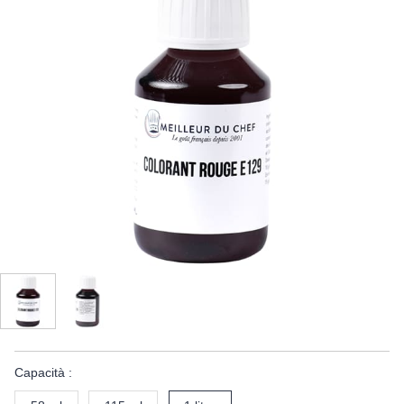
Capacità :