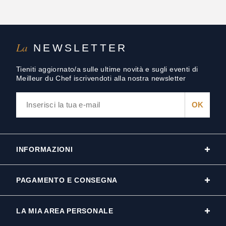
La
NEWSLETTER
Tieniti aggiornato/a sulle ultime novità e sugli eventi di
Meilleur du Chef iscrivendoti alla nostra newsletter
INFORMAZIONI
PAGAMENTO E CONSEGNA
LA MIA AREA PERSONALE