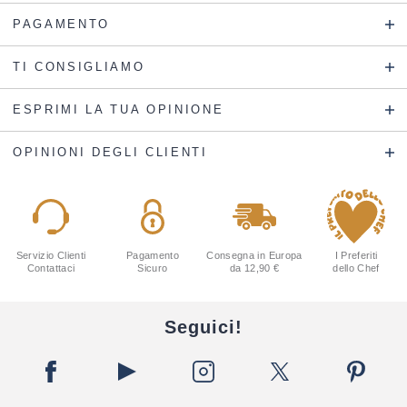
PAGAMENTO
TI CONSIGLIAMO
ESPRIMI LA TUA OPINIONE
OPINIONI DEGLI CLIENTI
Servizio Clienti
Pagamento
Consegna in Europa
I Preferiti
Contattaci
Sicuro
da 12,90 €
dello Chef
Seguici!