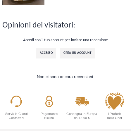
Opinioni dei visitatori:
Accedi con il tuo account per inviare una recensione
ACCESSO
CREA UN ACCOUNT
Non ci sono ancora recensioni.
Servizio Clienti
Pagamento
Consegna in Europa
I Preferiti
Contattaci
Sicuro
da 12,90 €
dello Chef