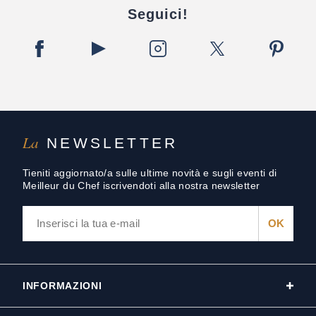
Seguici!
La
NEWSLETTER
Tieniti aggiornato/a sulle ultime novità e sugli eventi di
Meilleur du Chef iscrivendoti alla nostra newsletter
INFORMAZIONI