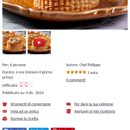
Per: 6 persone
Autore: Chef Philippe
Durata: 4 ore (iniziare il giorno
1 nota
prima)
0 commenti
Difficoltà:
Pubblicato su:
4 dic. 2024
Strumenti di conversione
Per dare la sua opinione
Invia ad un amico
Aggiungi al mio ricettario
Stampa la ricetta