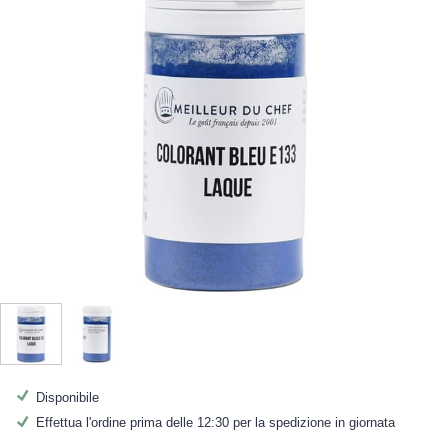
Disponibile
Effettua l'ordine prima delle 12:30 per la spedizione in giornata