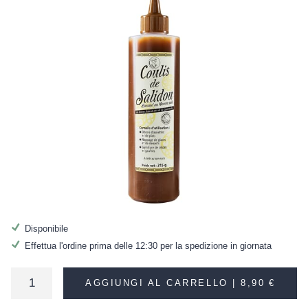
Disponibile
Effettua l'ordine prima delle 12:30 per la spedizione in giornata
AGGIUNGI AL CARRELLO |
8,90 €