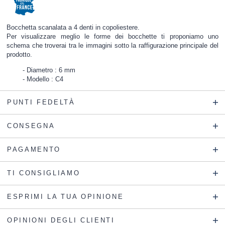
Bocchetta scanalata a 4 denti in copoliestere.
Per visualizzare meglio le forme dei bocchette ti proponiamo uno
schema che troverai tra le immagini sotto la raffigurazione principale del
prodotto.
Diametro : 6 mm
Modello : C4
PUNTI FEDELTÀ
CONSEGNA
PAGAMENTO
TI CONSIGLIAMO
ESPRIMI LA TUA OPINIONE
OPINIONI DEGLI CLIENTI