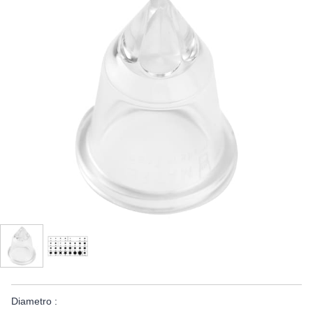
Diametro :